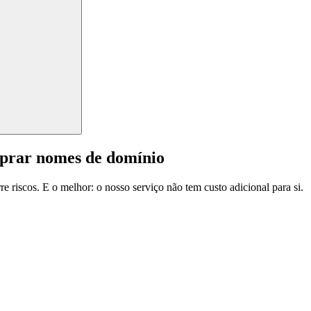
mprar nomes de domínio
e riscos. E o melhor: o nosso serviço não tem custo adicional para si.