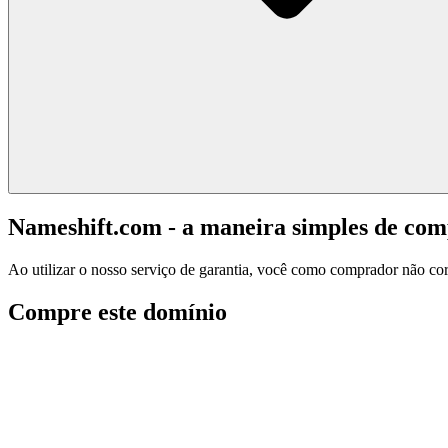
Nameshift.com - a maneira simples de co
Ao utilizar o nosso serviço de garantia, você como comprador não corr
Compre este domínio