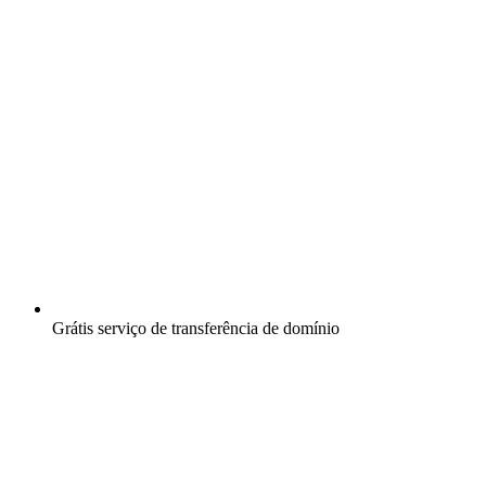
Grátis
serviço de transferência de domínio