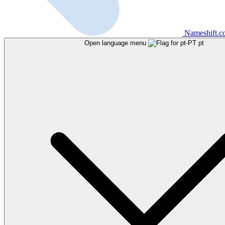
Nameshift.
Open language menu
pt